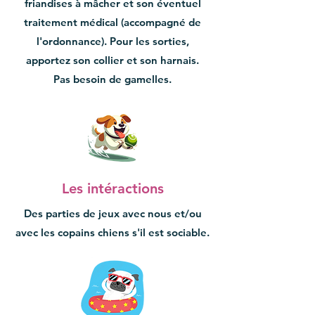
friandises à mâcher et son éventuel
traitement médical (accompagné de
l'ordonnance). Pour les sorties,
apportez son collier et son harnais.
Pas besoin de gamelles.
Les intéractions
Des parties de jeux avec nous et/ou
avec les copains chiens s'il est sociable.