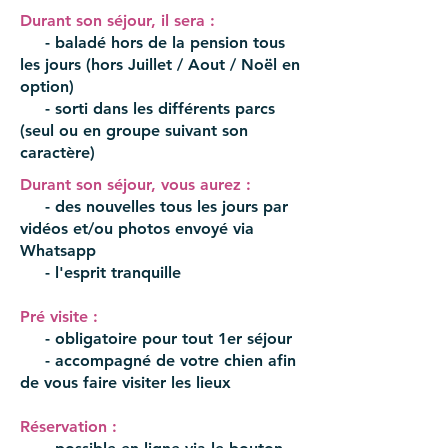
Durant son séjour, il sera :
- baladé hors de la pension tous
les jours (hors Juillet / Aout / Noël en
option)
- sorti dans les différents parcs
(seul ou en groupe suivant son
caractère)
Durant son séjour, vous aurez :
- des nouvelles tous les jours par
vidéos et/ou photos envoyé via
Whatsapp
- l'esprit tranquille
Pré visite :
- obligatoire pour tout 1er séjour
- accompagné de votre chien afin
de vous faire visiter les lieux
Réservation :