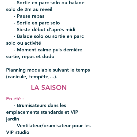
- Sortie en parc solo ou balade
solo de 2m au réveil
- Pause repas
- Sortie en parc solo
- Sieste début d'après-midi
- Balade solo ou sortie en parc
solo ou activité
- Moment calme puis dernière
sortie, repas et dodo
Planning modulable suivant le temps
(canicule, tempête,...).
LA SAISON
En été :
- Brumisateurs dans les
emplacements standards et VIP
jardin
- Ventilateur/brumisateur pour les
VIP studio