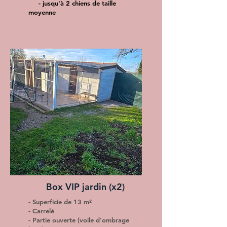
- jusqu'à 2 chiens de taille
moyenne
Box VIP jardin (x2)
- Superficie de 13 m²
- Carrelé
- Partie ouverte (voile d'ombrage