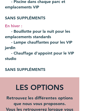
- Piscine dans chaque parc et
emplacements VIP
​SANS SUPPLÉMENTS
En hiver :
- Bouillotte pour la nuit pour les
emplacements standards
- Lampe chauffantes pour les VIP
jardin
- Chauffage d'appoint pour le VIP
studio
​SANS SUPPLÉMENTS
LES OPTIONS
Retrouvez les différentes options
que nous vous proposons.
Vous les retrouverez lorsque vous