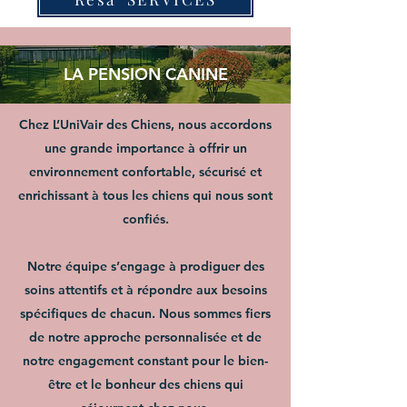
LA PENSION CANINE
Chez L’UniVair des Chiens, nous accordons
une grande importance à offrir un
environnement confortable, sécurisé et
enrichissant à tous les chiens qui nous sont
confiés.
Notre équipe s’engage à prodiguer des
soins attentifs et à répondre aux besoins
spécifiques de chacun. Nous sommes fiers
de notre approche personnalisée et de
notre engagement constant pour le bien-
être et le bonheur des chiens qui