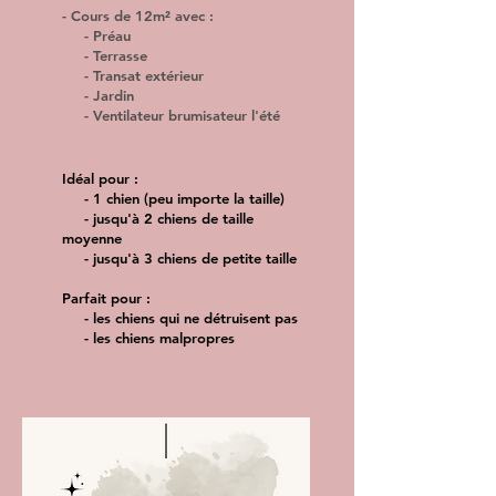
- Cours de 12m² avec :
- Préau
- Terrasse
- Transat extérieur
- Jardin
- Ventilateur brumisateur l'été
Idéal pour :
- 1 chien (peu importe la taille)
- jusqu'à 2 chiens de taille
moyenne
- jusqu'à 3 chiens de petite taille
Parfait pour :
- les chiens qui ne détruisent pas
- les chiens malpropres