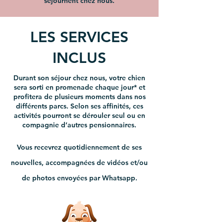
séjournent chez nous.
LES SERVICES
INCLUS
Durant son séjour chez nous, votre chien
sera sorti en promenade chaque jour* et
profitera de plusieurs moments dans nos
différents parcs. Selon ses affinités, ces
activités pourront se dérouler seul ou en
compagnie d’autres pensionnaires.
Vous recevrez quotidiennement de ses
nouvelles, accompagnées de vidéos et/ou
de photos envoyées par Whatsapp.