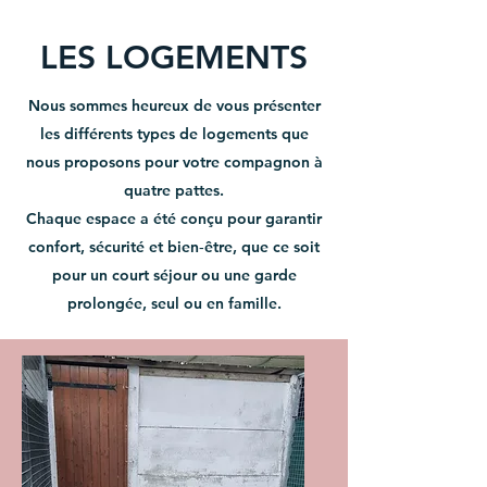
LES LOGEMENTS
Nous sommes heureux de vous présenter
les différents types de logements que
nous proposons pour votre compagnon à
quatre pattes.
Chaque espace a été conçu pour garantir
confort, sécurité et bien‑être, que ce soit
pour un court séjour ou une garde
prolongée, seul ou en famille.