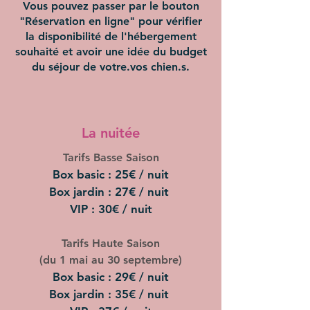
Vous pouvez passer par le bouton
"Réservation en ligne" pour vérifier
la disponibilité de l'hébergement
souhaité et avoir une idée du budget
du séjour de votre.vos chien.s.
La nuitée
Tarifs Basse Saison
Box basic : 25€ / nuit
Box jardin : 27€ / nuit
VIP : 30€ / nuit
Tarifs Haute Saison
(du 1 mai au 30 septembre)
Box basic : 29€ / nuit
Box jardin : 35€ / nuit