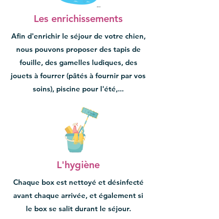
Les enrichissements
Afin d'enrichir le séjour de votre chien,
nous pouvons proposer des tapis de
fouille, des gamelles ludiques, des
jouets à fourrer (pâtés à fournir par vos
soins), piscine pour l'été,...
L'hygiène
Chaque box est nettoyé et désinfecté
avant chaque arrivée, et également si
le box se salit durant le séjour.