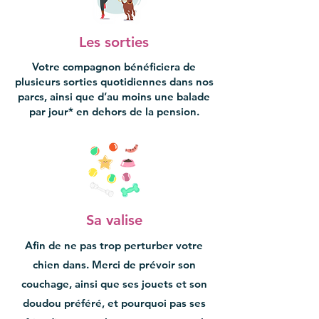
Les sorties
Votre compagnon bénéficiera de
plusieurs sorties quotidiennes dans nos
parcs, ainsi que d’au moins une balade
par jour* en dehors de la pension.
Sa valise
Afin de ne pas trop perturber votre
chien dans. Merci de prévoir son
couchage, ainsi que ses jouets et son
doudou préféré, et pourquoi pas ses