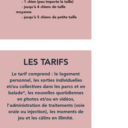
- 1 chien (peu importe la taille)
- jusqu'à 4 chiens de taille
moyenne
- jusqu'à 5 chiens de petite taille
LES TARIFS
Le tarif comprend : le logement
personnel, les sorties individuelles
et/ou collectives dans les parcs et en
balade*, les nouvelles quotidiennes
en photos et/ou en vidéos,
l’administration de traitements (voie
orale ou injection), les moments de
jeu et les câlins en illimité.