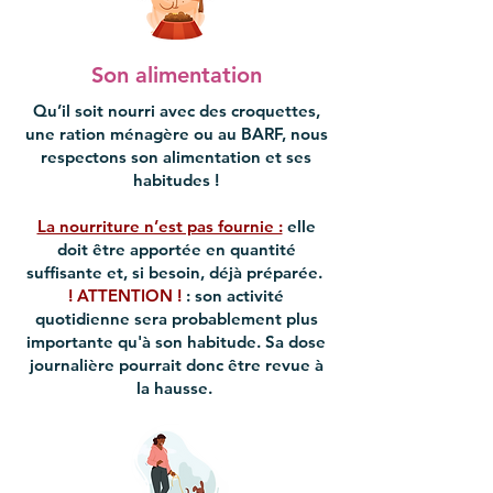
Son alimentation
Qu’il soit nourri avec des croquettes,
une ration ménagère ou au BARF, nous
respectons son alimentation et ses
habitudes !
La nourriture n’est pas fournie :
elle
doit être apportée en quantité
suffisante et, si besoin, déjà préparée.
! ATTENTION !
: son activité
quotidienne sera probablement plus
importante qu'à son habitude. Sa dose
journalière pourrait donc être revue
à
la hausse.