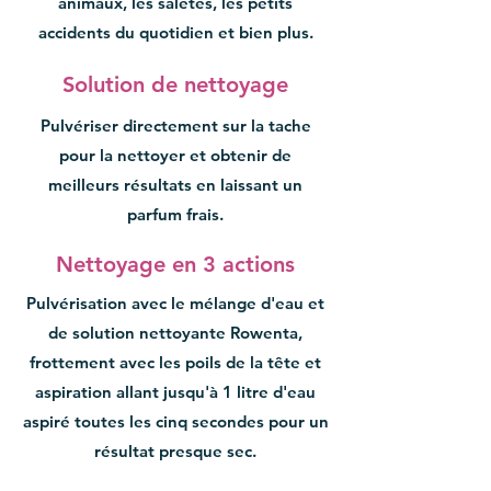
animaux, les saletés, les petits
accidents du quotidien et bien plus.
Solution de nettoyage
Pulvériser directement sur la tache
pour la nettoyer et obtenir de
meilleurs résultats en laissant un
parfum frais.
Nettoyage en 3 actions
Pulvérisation avec le mélange d'eau et
de solution nettoyante Rowenta,
frottement avec les poils de la tête et
aspiration allant jusqu'à 1 litre d'eau
aspiré toutes les cinq secondes pour un
résultat presque sec.