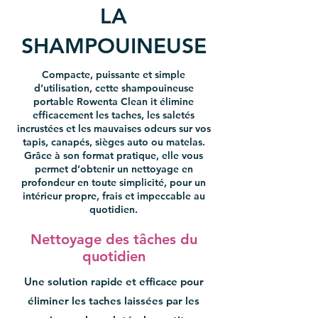
LA
SHAMPOUINEUSE
Compacte, puissante et simple
d’utilisation, cette shampouineuse
portable Rowenta Clean it élimine
efficacement les taches, les saletés
incrustées et les mauvaises odeurs sur vos
tapis, canapés, sièges auto ou matelas.
Grâce à son format pratique, elle vous
permet d’obtenir un nettoyage en
profondeur en toute simplicité, pour un
intérieur propre, frais et impeccable au
quotidien.
Nettoyage des tâches du
quotidien
Une solution rapide et efficace pour
éliminer les taches laissées par les