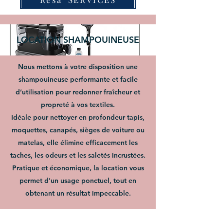
LOCATION SHAMPOUINEUSE
Nous mettons à votre disposition une
shampouineuse performante et facile
d’utilisation pour redonner fraîcheur et
propreté à vos textiles.
Idéale pour nettoyer en profondeur tapis,
moquettes, canapés, sièges de voiture ou
matelas, elle élimine efficacement les
taches, les odeurs et les saletés incrustées.
Pratique et économique, la location vous
permet d'un usage ponctuel, tout en
obtenant un résultat impeccable.