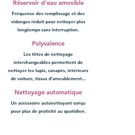
Réservoir d'eau amovible
Fréquence des remplissage et des
vidanges réduit pour nettoyer plus
longtemps sans interruption.
Polyvalence
Les têtes de nettoyage
interchangeables permettent de
nettoyer les tapis, canapés, intérieurs
de voiture, tissus d'ameublement...
Nettoyage automatique
Un accessoire autonettoyant conçu
pour plus de praticité au quotidien.