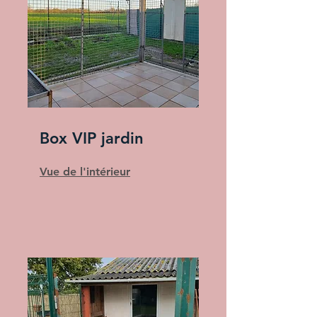
Box VIP jardin
Vue de l'intérieur