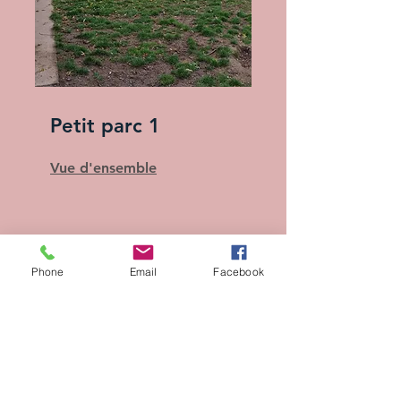
Petit parc 1
Vue d'ensemble
Phone
Email
Facebook