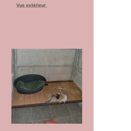
Vue extérieur