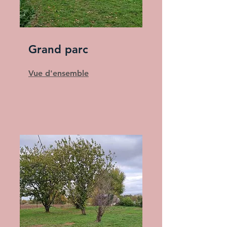
Grand parc
Vue d'ensemble