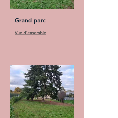
Grand parc
Vue d'ensemble