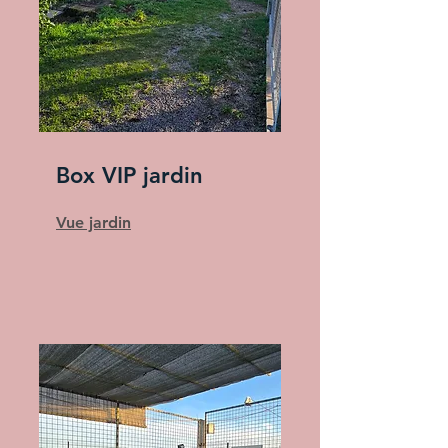
Box VIP jardin
Vue jardin