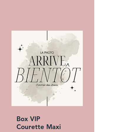
Box VIP
Courette Maxi