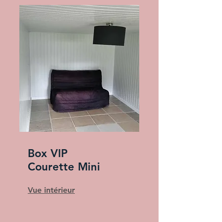
Box VIP
Courette Mini
Vue intérieur