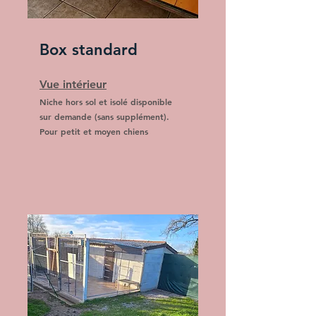
Box standard
Vue intérieur
Niche hors sol et isolé disponible
sur demande (sans supplément).
Pour petit et moyen chiens