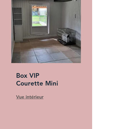
Box VIP
Courette Mini
Vue intérieur