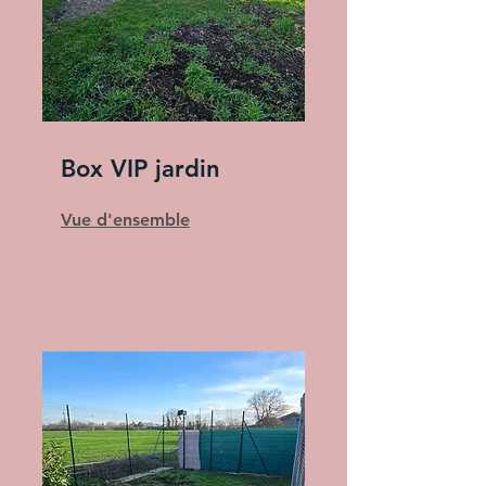
Box VIP jardin
Vue d'ensemble