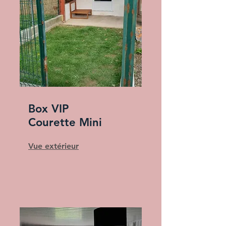
Box VIP
Courette Mini
Vue extérieur