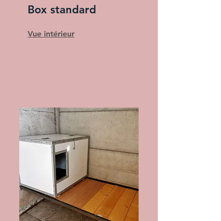
Box standard
Vue intérieur