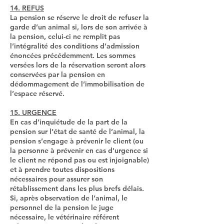
14. REFUS
La pension se réserve le droit de refuser la
garde d’un animal si, lors de son arrivée à
la pension, celui-ci ne remplit pas
l’intégralité des conditions d’admission
énoncées précédemment. Les sommes
versées lors de la réservation seront alors
conservées par la pension en
dédommagement de l’immobilisation de
l’espace réservé.
15. URGENCE
En cas d’inquiétude de la part de la
pension sur l’état de santé de l’animal, la
pension s’engage à prévenir le client (ou
la personne à prévenir en cas d'urgence si
le client ne répond pas ou est injoignable)
et à prendre toutes dispositions
nécessaires pour assurer son
rétablissement dans les plus brefs délais.
Si, après observation de l’animal, le
personnel de la pension le juge
nécessaire, le vétérinaire référent