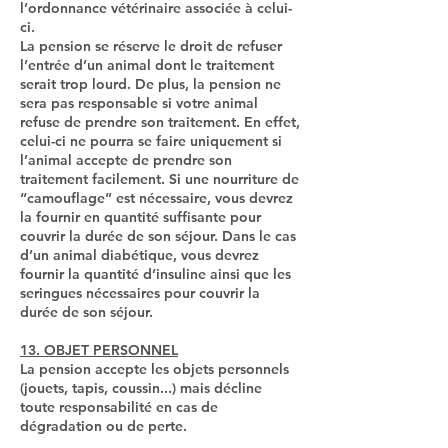
l’ordonnance vétérinaire associée à celui-
ci.
La pension se réserve le droit de refuser
l’entrée d’un animal dont le traitement
serait trop lourd. De plus, la pension ne
sera pas responsable si votre animal
refuse de prendre son traitement. En effet,
celui-ci ne pourra se faire uniquement si
l’animal accepte de prendre son
traitement facilement. Si une nourriture de
“camouflage” est nécessaire, vous devrez
la fournir en quantité suffisante pour
couvrir la durée de son séjour. Dans le cas
d’un animal diabétique, vous devrez
fournir la quantité d’insuline ainsi que les
seringues nécessaires pour couvrir la
durée de son séjour.
13. OBJET PERSONNEL
La pension accepte les objets personnels
(jouets, tapis, coussin...) mais décline
toute responsabilité en cas de
dégradation ou de perte.