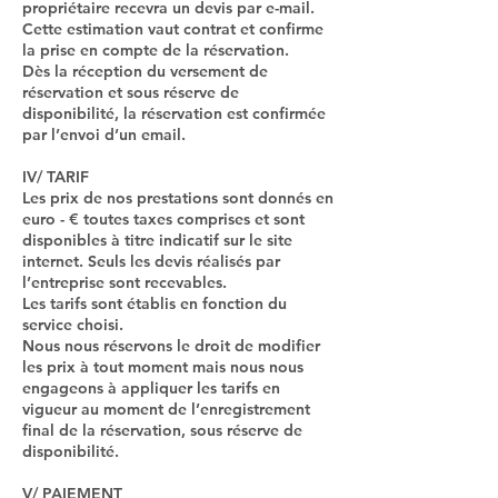
propriétaire recevra un devis par e-mail.
Cette estimation vaut contrat et confirme
la prise en compte de la réservation.
Dès la réception du versement de
réservation et sous réserve de
disponibilité, la réservation est confirmée
par l’envoi d’un email.
IV/ TARIF
Les prix de nos prestations sont donnés en
euro - € toutes taxes comprises et sont
disponibles à titre indicatif sur le site
internet. Seuls les devis réalisés par
l’entreprise sont recevables.
Les tarifs sont établis en fonction du
service choisi.
Nous nous réservons le droit de modifier
les prix à tout moment mais nous nous
engageons à appliquer les tarifs en
vigueur au moment de l’enregistrement
final de la réservation, sous réserve de
disponibilité.
V/ PAIEMENT