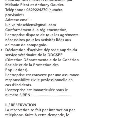
Mélanie Picot et Anthony Gautier.
Téléphone :
0629224270
(numéro
provisoire)
Adresse email :
lunivairdeschiens@gmail.com
Conformément à la réglementation,
l’entreprise dispose de tous les agréments
nécessaires pour les activités liées aux
animaux de compagnie.
Déclaration d’activité déposée auprès du
service vétérinaire de la DDCSPP
(Direction Départementale de la Cohésion
Sociale et de la Protection des
Populations).
L’entreprise est couverte par une assurance
responsabilité civile professionnelle en
cas d’incidents.
L'entreprise est immatriculée sous le
numéro SIREN : ....................................
III/ RÉSERVATION
La réservation se fait par internet ou par
téléphone. Suite à cette demande, le