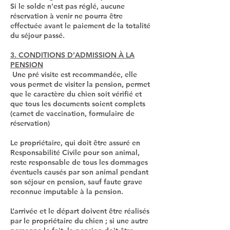
Si le solde n'est pas réglé, aucune
réservation à venir ne pourra être
effectuée avant le paiement de la totalité
du séjour passé.
3. CONDITIONS D’ADMISSION À LA
PENSION
Une pré visite est recommandée, elle
vous permet de visiter la pension, permet
que le caractère du chien soit vérifié et
que tous les documents soient complets
(carnet de vaccination, formulaire de
réservation)
Le propriétaire, qui doit être assuré en
Responsabilité Civile pour son animal,
reste responsable de tous les dommages
éventuels causés par son animal pendant
son séjour en pension, sauf faute grave
reconnue imputable à la pension.
L’arrivée et le départ doivent être réalisés
par le propriétaire du chien ; si une autre