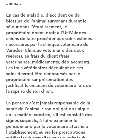
animal.
En cas de maladie, d’accident ou de
blessure de l’animal survenant durant le
séjour dans l’établissement, le
propriétaire donne droit à l’UniVair des
chiens de faire procéder aux soins estimés
nécessaires par la clinique vétérinaire de
Varades (Clinique vétérinaire des deux
rivières), au frais du client (frais
vétérinaires, médicaments, déplacement).
Les frais vétérinaires découlant de ces
soins devront être remboursés par le
propriétaire sur présentation des
justificatifs émanant du vétérinaire lors de
la reprise de son chien.
La pension n’est jamais responsable de la
santé de l’animal : son obligation unique
en la matière consiste, s’il est constaté des
signes suspects, à faire examiner le
pensionnaire par le vétérinaire attaché à
l’établissement, suivre les prescriptions