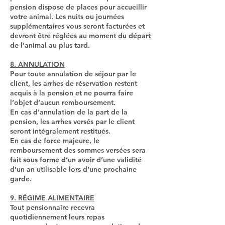
pension dispose de places pour accueillir
votre animal. Les nuits ou journées
supplémentaires vous seront facturées et
devront être réglées au moment du départ
de l’animal au plus tard.
8. ANNULATION
Pour toute annulation de séjour par le
client, les arrhes de réservation restent
acquis à la pension et ne pourra faire
l’objet d’aucun remboursement.
En cas d’annulation de la part de la
pension, les arrhes versés par le client
seront intégralement restitués.
En cas de force majeure, le
remboursement des sommes versées sera
fait sous forme d’un avoir d’une validité
d’un an utilisable lors d’une prochaine
garde.
9. RÉGIME ALIMENTAIRE
Tout pensionnaire recevra
quotidiennement leurs repas